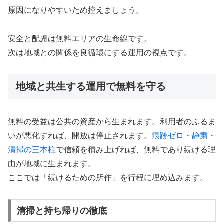
原因になりやすいため控えましょう。
安全と配慮は無料エリアの生命線です。
次は地域との関係を良循環にする運用の視点です。
地域と共生する運用で無料を守る
無料の受益は公共の資産から生まれます。利用者のふるま
いが悪化すれば、開放は停止されます。
痕跡ゼロ・静粛・
清掃の三本柱
で信頼を積み上げれば、無料であり続ける理
由が地域に生まれます。
ここでは「続けるための所作」を行程に埋め込みます。
清掃と持ち帰りの徹底