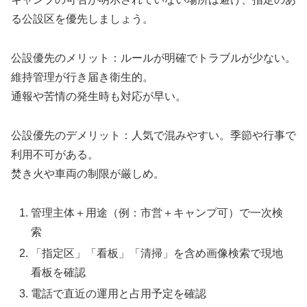
る公設区を優先しましょう。
公設優先のメリット：ルールが明確でトラブルが少ない。
維持管理が行き届き衛生的。
通報や苦情の発生時も対応が早い。
公設優先のデメリット：人気で混みやすい。季節や行事で
利用不可がある。
焚き火や車両の制限が厳しめ。
管理主体＋用途（例：市営＋キャンプ可）で一次検
索
「指定区」「看板」「清掃」を含め画像検索で現地
看板を確認
電話で直近の運用と占用予定を確認