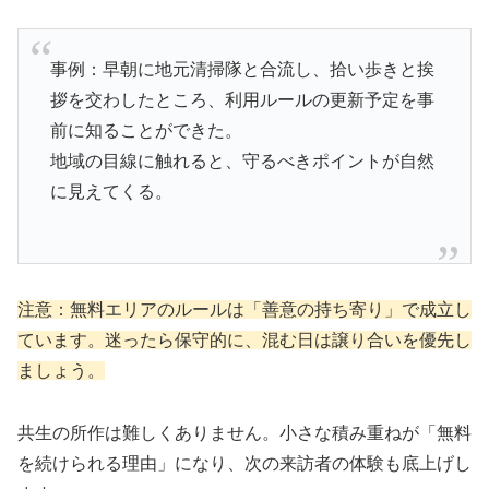
事例：早朝に地元清掃隊と合流し、拾い歩きと挨
拶を交わしたところ、利用ルールの更新予定を事
前に知ることができた。
地域の目線に触れると、守るべきポイントが自然
に見えてくる。
注意：無料エリアのルールは「善意の持ち寄り」で成立し
ています。迷ったら保守的に、混む日は譲り合いを優先し
ましょう。
共生の所作は難しくありません。小さな積み重ねが「無料
を続けられる理由」になり、次の来訪者の体験も底上げし