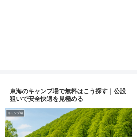
東海のキャンプ場で無料はこう探す｜公設
狙いで安全快適を見極める
キャンプ場