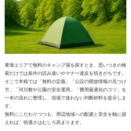
東海エリアで無料のキャンプ場を探すとき、思いつきの検
索だけでは条件の読み違いやマナー違反を招きがちです。
そこで本稿では「無料の定義」「公設の開放情報の見つけ
方」「河川敷や公園の安全運用」「費用最適化のコツ」を
一本の流れに整理し、現場で迷わない判断材料を提示しま
す。
無料にこだわりつつも、周辺地域への配慮と安全を軸に据
えれば、快適さはむしろ高まります。