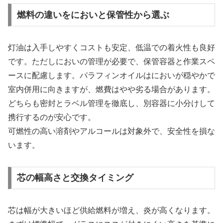
燃料の違いをにおいと保管性から選ぶ
灯油は入手しやすくコストも安定、低温での着火性も良好
です。ただしにおいの管理が必要で、保管容器と作業スペ
ースに配慮します。パラフィンオイルはにおいが穏やかで
室内併用に向きますが、燃費はやや劣る場合があります。
どちらも密封とラベル管理を徹底し、別容器に小分けして
携行するのが安心です。
可燃性の高い溶剤やアルコールは対象外で、安全性を損な
います。
芯の幅高さと交換タイミング
芯は幅が大きいほど供給燃料が増え、炎が高くなります。