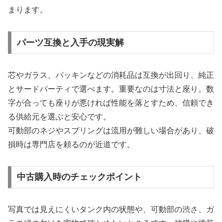
まります。
パーツ互換と入手の現実解
芯やガラス、パッキンなどの消耗品は互換が出回り、純正
とサードパーティで選べます。重要なのは寸法と座り。数
字が合っても座りが悪ければ性能を落とすため、信頼でき
る供給元を選ぶと安心です。
可動部のネジやスプリングは流用が難しい場合があり、破
損時は専門店を頼るのが近道です。
中古購入時のチェックポイント
写真では見えにくいタンク内の状態や、可動部の渋さ、ガ