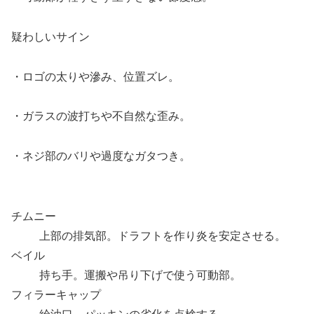
疑わしいサイン
・ロゴの太りや滲み、位置ズレ。
・ガラスの波打ちや不自然な歪み。
・ネジ部のバリや過度なガタつき。
チムニー
上部の排気部。ドラフトを作り炎を安定させる。
ベイル
持ち手。運搬や吊り下げで使う可動部。
フィラーキャップ