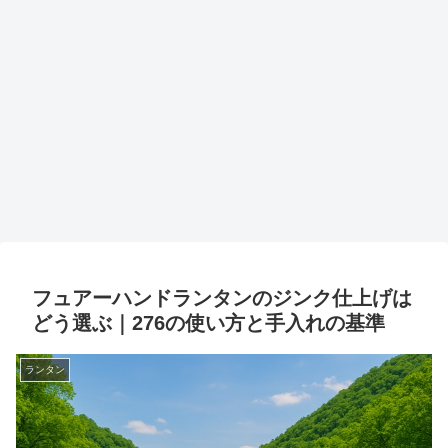
フュアーハンドランタンのジンク仕上げは
どう選ぶ｜276の使い方と手入れの基準
ランタン