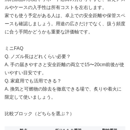
ルやケースの入手性は所有コストを左右します。
家でも使う予定がある人は、卓上での安全距離や保管スペ
ースも確認しましょう。用途の広さだけでなく、扱う頻度
に合う手間かどうかも重要な評価軸です。
ミニFAQ
Q. ノズル長はどれくらい必要？
A. 手の届きやすさと安全距離の両立で15〜20cm前後が使
いやすい目安です。
Q. 家庭用でも活用できる？
A. 換気と可燃物の除去を徹底できる場で、炙りや着火に
限定して使いましょう。
比較ブロック（どちらを選ぶ？）