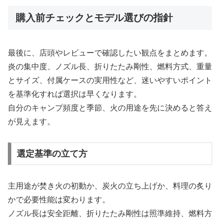
購入前チェックとモデル選びの指針
最後に、店頭やレビューで確認したい観点をまとめます。
炎の集中度、ノズル長、折りたたみ剛性、燃料方式、重量
とサイズ、付属ケースの実用性など、迷いやすいポイント
を基準化すれば選択は早くなります。
自分のキャンプ頻度と季節、火の用途を先に決めると答え
が見えます。
選定基準の立て方
主用途が焚き火の初動か、炭火の立ち上げか、料理の炙り
かで必要性能は変わります。
ノズル長は安全距離、折りたたみ剛性は照準維持、燃料方