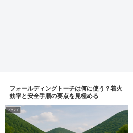
フォールディングトーチは何に使う？着火
効率と安全手順の要点を見極める
ブランド