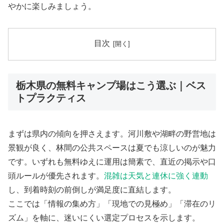
やかに楽しみましょう。
目次
栃木県の無料キャンプ場はこう選ぶ｜ベス
トプラクティス
まずは県内の傾向を押さえます。河川敷や湖畔の野営地は
景観が良く、林間の公共スペースは夏でも涼しいのが魅力
です。いずれも無料ゆえに運用は簡素で、直近の掲示や口
頭ルールが優先されます。
混雑は天気と連休に強く連動
し、到着時刻の前倒しが満足度に直結します。
ここでは「情報の集め方」「現地での見極め」「滞在のリ
ズム」を軸に、迷いにくい選定プロセスを示します。