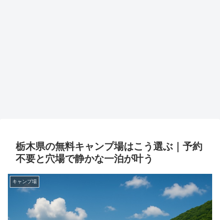
栃木県の無料キャンプ場はこう選ぶ｜予約
不要と穴場で静かな一泊が叶う
キャンプ場