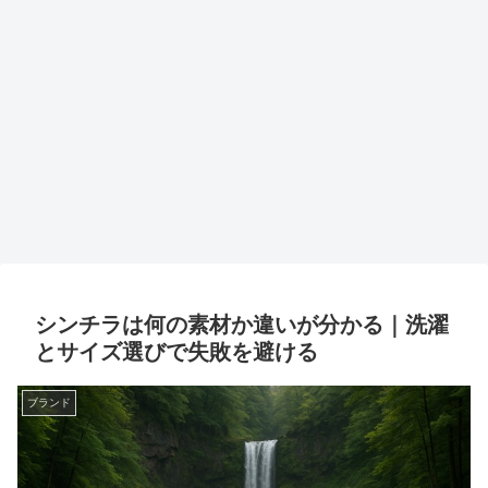
シンチラは何の素材か違いが分かる｜洗濯
とサイズ選びで失敗を避ける
ブランド