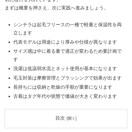
まずは概要を押さえ、次に実践へ進みましょう。
シンチラは起毛フリースの一種で軽量と保温性を両
立します
代表モデルは用途により厚みや仕様が異なります
サイズ感は中に着る量で適正が変わるため要計画で
す
洗濯は低温弱水流とネット使用が基本になります
毛玉対策は摩擦管理とブラッシングで効果が出ます
長持ちには収納と乾燥の手順が重要になります
古着はタグ年代や状態で価値が大きく変わります
目次