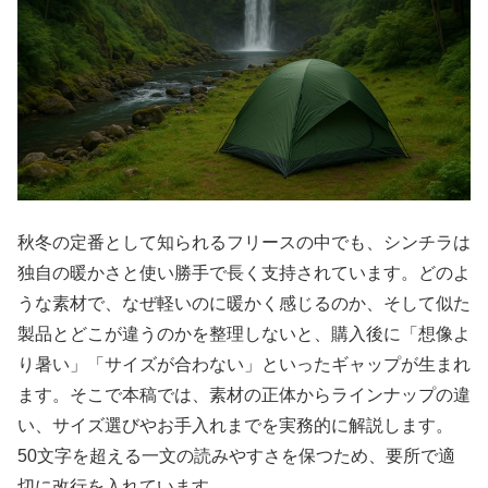
秋冬の定番として知られるフリースの中でも、シンチラは
独自の暖かさと使い勝手で長く支持されています。どのよ
うな素材で、なぜ軽いのに暖かく感じるのか、そして似た
製品とどこが違うのかを整理しないと、購入後に「想像よ
り暑い」「サイズが合わない」といったギャップが生まれ
ます。そこで本稿では、素材の正体からラインナップの違
い、サイズ選びやお手入れまでを実務的に解説します。
50文字を超える一文の読みやすさを保つため、要所で適
切に改行を入れています。