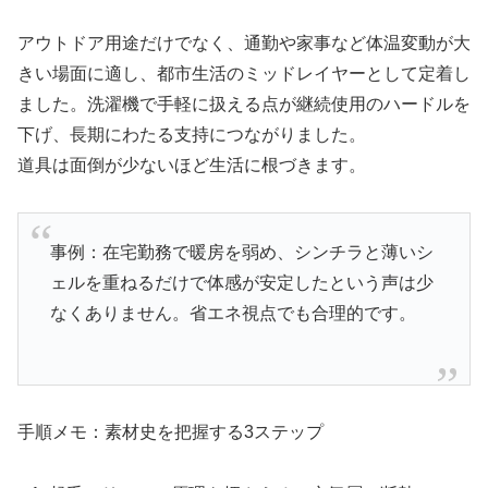
アウトドア用途だけでなく、通勤や家事など体温変動が大
きい場面に適し、都市生活のミッドレイヤーとして定着し
ました。洗濯機で手軽に扱える点が継続使用のハードルを
下げ、長期にわたる支持につながりました。
道具は面倒が少ないほど生活に根づきます。
事例：在宅勤務で暖房を弱め、シンチラと薄いシ
ェルを重ねるだけで体感が安定したという声は少
なくありません。省エネ視点でも合理的です。
手順メモ：素材史を把握する3ステップ