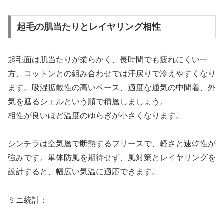
起毛の肌当たりとレイヤリング相性
起毛面は肌当たりが柔らかく、長時間でも疲れにくい一
方、コットンとの組み合わせでは汗戻りで冷えやすくなり
ます。吸湿拡散性の高いベース、適度な通気の中間着、外
気を遮るシェルという順で積層しましょう。
相性が良いほど温度のゆらぎが小さくなります。
シンチラは空気層で断熱するフリースで、軽さと速乾性が
強みです。単体防風を期待せず、風対策とレイヤリングを
設計すると、幅広い気温に適応できます。
ミニ統計：