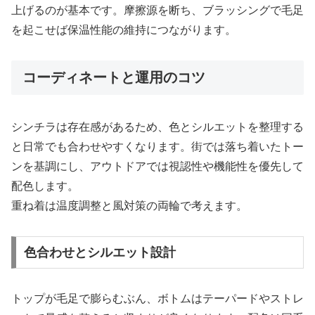
上げるのが基本です。摩擦源を断ち、ブラッシングで毛足
を起こせば保温性能の維持につながります。
コーディネートと運用のコツ
シンチラは存在感があるため、色とシルエットを整理する
と日常でも合わせやすくなります。街では落ち着いたトー
ンを基調にし、アウトドアでは視認性や機能性を優先して
配色します。
重ね着は温度調整と風対策の両輪で考えます。
色合わせとシルエット設計
トップが毛足で膨らむぶん、ボトムはテーパードやストレ