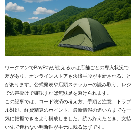
ワークマンでPayPayが使えるかは店舗ごとの導入状況で
差があり、オンラインストアも決済手段が更新されること
があります。公式発表や店頭ステッカーの読み取り、レジ
での声掛けで確認すれば無駄足を避けられます。
この記事では、コード決済の考え方、手順と注意、トラブ
ル対処、経費精算のポイント、最新情報の追い方までを一
気に把握できるよう構成しました。読み終えたとき、支払
い先で迷わない判断軸が手元に残るはずです。