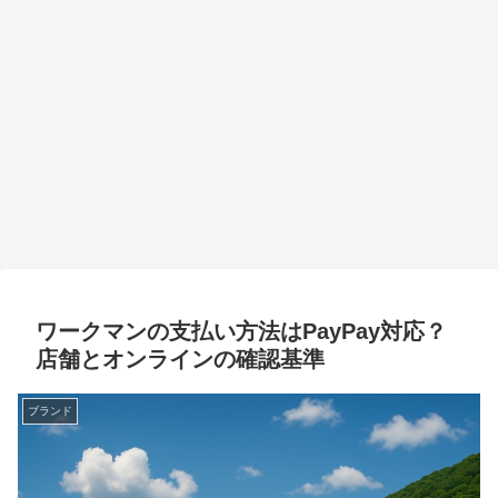
ワークマンの支払い方法はPayPay対応？
店舗とオンラインの確認基準
ブランド