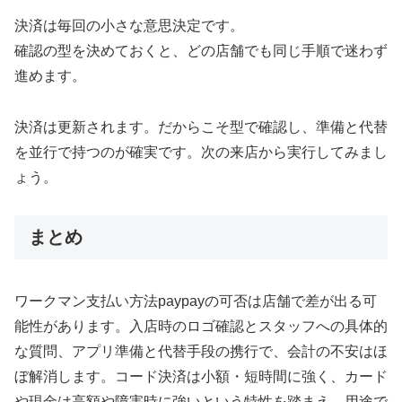
決済は毎回の小さな意思決定です。
確認の型を決めておくと、どの店舗でも同じ手順で迷わず
進めます。
決済は更新されます。だからこそ型で確認し、準備と代替
を並行で持つのが確実です。次の来店から実行してみまし
ょう。
まとめ
ワークマン支払い方法paypayの可否は店舗で差が出る可
能性があります。入店時のロゴ確認とスタッフへの具体的
な質問、アプリ準備と代替手段の携行で、会計の不安はほ
ぼ解消します。コード決済は小額・短時間に強く、カード
や現金は高額や障害時に強いという特性を踏まえ、用途で