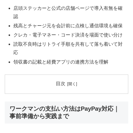
店頭ステッカーと公式の店舗ページで導入有無を確
認
残高とチャージ元を会計前に点検し通信環境も確保
クレカ・電子マネー・コード決済を場面で使い分け
読取不良時はリトライ手順を共有して落ち着いて対
応
領収書の記載と経費アプリの連携方法を理解
目次
ワークマンの支払い方法はPayPay対応｜
事前準備から実践まで