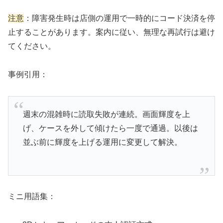
注意
：障害発生時は店側の運用で一時的にコード決済を停
止することがあります。案内に従い、無理な再試行は避け
てください。
事例引用：
週末の混雑時に読取失敗が連続。画面輝度を上
げ、ケースを外して傾けたら一度で通過。以後は
並ぶ前に輝度を上げる運用に変更して解決。
ミニ用語集：