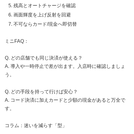
残高とオートチャージを確認
画面輝度を上げ反射を回避
不可ならカード/現金へ即切替
ミニFAQ：
Q. どの店舗でも同じ決済が使える？
A. 導入や一時停止で差が出ます。入店時に確認しましょ
う。
Q. どの手段を持って行けば安心？
A. コード決済に加えカードと少額の現金があると万全で
す。
コラム：迷いを減らす「型」