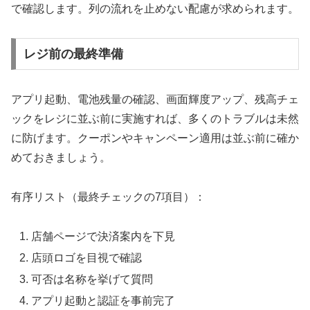
で確認します。列の流れを止めない配慮が求められます。
レジ前の最終準備
アプリ起動、電池残量の確認、画面輝度アップ、残高チェ
ックをレジに並ぶ前に実施すれば、多くのトラブルは未然
に防げます。クーポンやキャンペーン適用は並ぶ前に確か
めておきましょう。
有序リスト（最終チェックの7項目）：
店舗ページで決済案内を下見
店頭ロゴを目視で確認
可否は名称を挙げて質問
アプリ起動と認証を事前完了