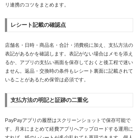
リ連携のコツをまとめます。
レシート記載の確認点
店舗名・日時・商品名・合計・消費税に加え、支払方法の
表記があるかを確認します。表記がない場合はメモを添え
るか、アプリの支払い画面を保存しておくと後工程で迷い
ません。返品・交換時の条件もレシート裏面に記載されて
いることがあるため保管は必須です。
支払方法の明記と証跡の二重化
PayPayアプリの履歴はスクリーンショットで保存可能で
す。月末にまとめて経費アプリへアップロードする運用に
すれば、紙のレシートが多少乱れても再現できます。個人