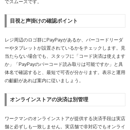
でスムーズです。
目視と声掛けの確認ポイント
レジ周辺のロゴ群にPayPayがあるか、バーコードリーダ
ーやタブレットが設置されているかをチェックします。見
当たらない場合でも、スタッフに「コード決済は使えます
か」「PayPayのバーコード読み取りは可能ですか」と具
体名で確認すると、最短で可否が分かります。表示と運用
の齟齬があれば案内に従いましょう。
オンラインストアの決済は別管理
ワークマンのオンラインストアが提供する決済手段は実店
舗と必ずしも一致しません。実店舗で非対応でもオンライ