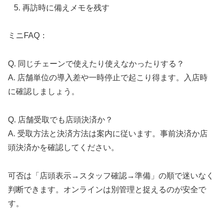
再訪時に備えメモを残す
ミニFAQ：
Q. 同じチェーンで使えたり使えなかったりする？
A. 店舗単位の導入差や一時停止で起こり得ます。入店時
に確認しましょう。
Q. 店舗受取でも店頭決済か？
A. 受取方法と決済方法は案内に従います。事前決済か店
頭決済かを確認してください。
可否は「店頭表示→スタッフ確認→準備」の順で迷いなく
判断できます。オンラインは別管理と捉えるのが安全で
す。