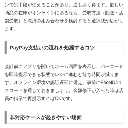
ンで別手段が使えることがあり、逆もあり得ます。欲しい
商品の在庫がオンラインにあるなら、受取方法（配送・店
舗受取）と決済の組み合わせを検討すると選択肢が広がり
ます。
PayPay支払いの流れを短縮するコツ
会計前にアプリを開いてホーム画面を表示し、バーコード
を即時提示できる状態でレジに進むと待ち時間が減りま
す。オフライン環境や認証遅延に備え、事前にFaceID/パ
スコードを通しておきましょう。金額修正が入った時は店
員の指示で再提示すればOKです。
非対応ケースが起きやすい場面