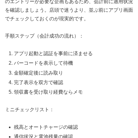
のエントリーが必要な企画もあるため、会計前に適用状況
を確認しましょう。店頭で迷うより、並ぶ前にアプリ画面
でチェックしておくのが現実的です。
手順ステップ（会計成功の流れ）：
アプリ起動と認証を事前に済ませる
バーコードを表示して待機
金額確定後に読み取り
完了表示を双方で確認
領収書を受け取り経費ならメモ
ミニチェックリスト：
残高とオートチャージの確認
通信状況と電池残量の確認