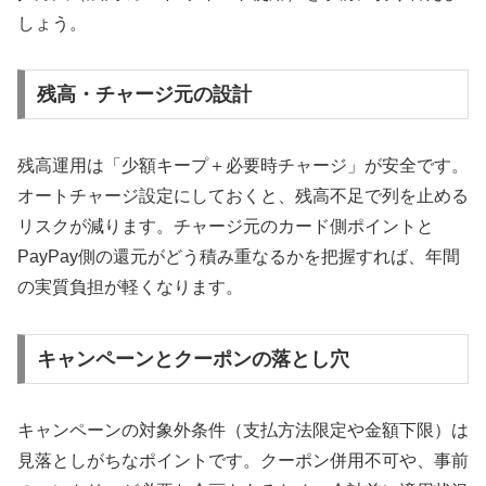
しょう。
残高・チャージ元の設計
残高運用は「少額キープ＋必要時チャージ」が安全です。
オートチャージ設定にしておくと、残高不足で列を止める
リスクが減ります。チャージ元のカード側ポイントと
PayPay側の還元がどう積み重なるかを把握すれば、年間
の実質負担が軽くなります。
キャンペーンとクーポンの落とし穴
キャンペーンの対象外条件（支払方法限定や金額下限）は
見落としがちなポイントです。クーポン併用不可や、事前