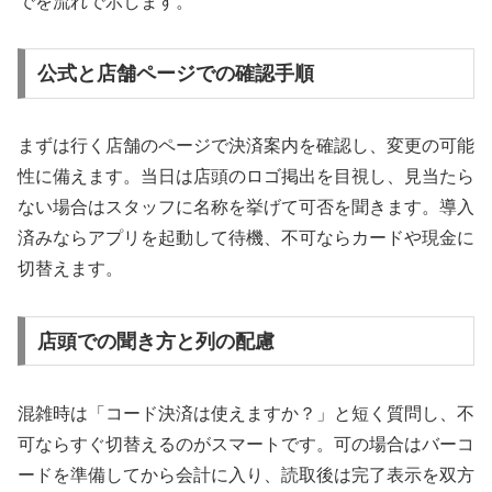
でを流れで示します。
公式と店舗ページでの確認手順
まずは行く店舗のページで決済案内を確認し、変更の可能
性に備えます。当日は店頭のロゴ掲出を目視し、見当たら
ない場合はスタッフに名称を挙げて可否を聞きます。導入
済みならアプリを起動して待機、不可ならカードや現金に
切替えます。
店頭での聞き方と列の配慮
混雑時は「コード決済は使えますか？」と短く質問し、不
可ならすぐ切替えるのがスマートです。可の場合はバーコ
ードを準備してから会計に入り、読取後は完了表示を双方