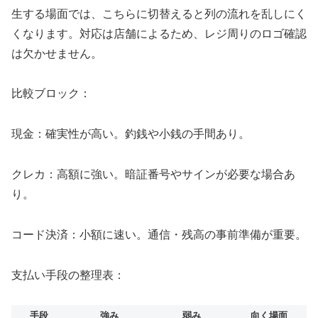
生する場面では、こちらに切替えると列の流れを乱しにく
くなります。対応は店舗によるため、レジ周りのロゴ確認
は欠かせません。
比較ブロック：
現金：確実性が高い。釣銭や小銭の手間あり。
クレカ：高額に強い。暗証番号やサインが必要な場合あ
り。
コード決済：小額に速い。通信・残高の事前準備が重要。
支払い手段の整理表：
手段
強み
弱み
向く場面